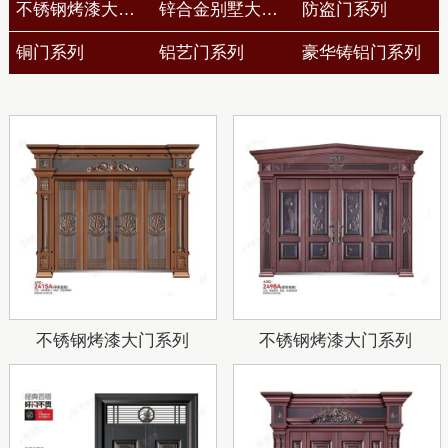
不锈钢烤漆大门系列
锌合金别墅大门系列
防盗门系列
铜门系列
铝艺门系列
豪华铸铝门系列
不锈钢烤漆大门系列
不锈钢烤漆大门系列