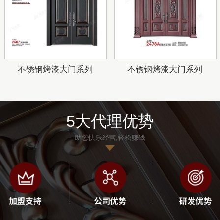
不锈钢烤漆大门系列
不锈钢烤漆大门系列
5大代理优势
助您快乐经营,轻松赚钱