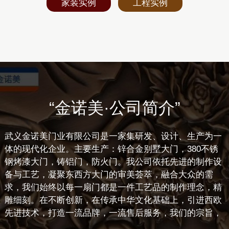
家装实例
工程实例
“金诺美·公司简介”
武义金诺美门业有限公司是一家集研发、设计、生产为一
体的现代化企业。主要生产：锌合金别墅大门，380不锈
钢烤漆大门，铸铝门，防火门。我公司依托先进的制作设
备与工艺，凝聚东西方大门的审美荟萃，融合大众的需
求，我们始终以每一扇门都是一件工艺品的制作理念，精
雕细刻。在不断创新，在传承中华文化基础上，引进西欧
先进技术，打造一流品牌，一流售后服务，我们的宗旨，